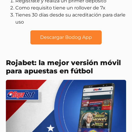
Regístrate y realiza un primer depósito
Como requisito tiene un rollover de 7x
Tienes 30 días desde su acreditación para darle
uso
Descargar Bodog App
Rojabet: la mejor versión móvil
para apuestas en fútbol