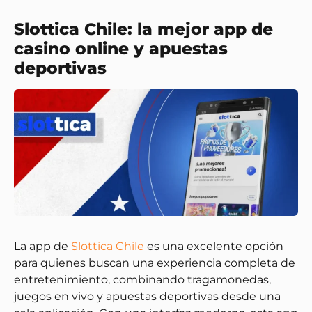
Slottica Chile: la mejor app de
casino online y apuestas
deportivas
La app de
Slottica Chile
es una excelente opción
para quienes buscan una experiencia completa de
entretenimiento, combinando tragamonedas,
juegos en vivo y apuestas deportivas desde una