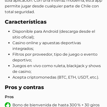
sola aplicación. Con una interfaz moderna, esta app
permite jugar desde cualquier parte de Chile con
total seguridad.
Características
Disponible para Android (descarga desde el
sitio oficial);
Casino online y apuestas deportivas
integrados;
Filtros por proveedor, tipo de juego o evento
deportivo;
Juegos en vivo como ruleta, blackjack y shows
de casino;
Acepta criptomonedas (BTC, ETH, USDT, etc.).
Pros y contras
Pros
Bono de bienvenida de hasta 300 % + 30 giros