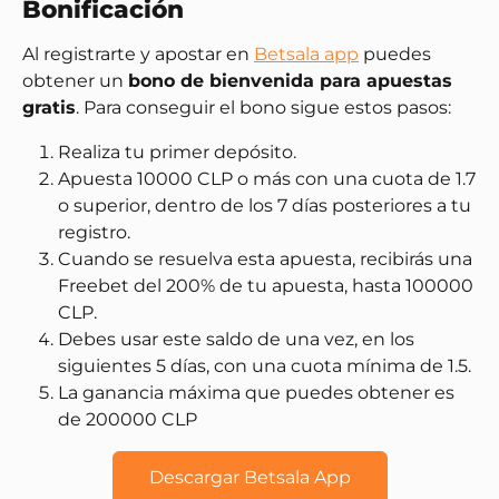
Bonificación
Al registrarte y apostar en
Betsala app
puedes
obtener un
bono de bienvenida para apuestas
gratis
. Para conseguir el bono sigue estos pasos:
Realiza tu primer depósito.
Apuesta 10000 CLP o más con una cuota de 1.7
o superior, dentro de los 7 días posteriores a tu
registro.
Cuando se resuelva esta apuesta, recibirás una
Freebet del 200% de tu apuesta, hasta 100000
CLP.
Debes usar este saldo de una vez, en los
siguientes 5 días, con una cuota mínima de 1.5.
La ganancia máxima que puedes obtener es
de 200000 CLP
Descargar Betsala App