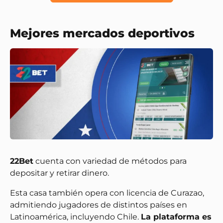
Mejores mercados deportivos
22Bet
cuenta con variedad de métodos para
depositar y retirar dinero.
Esta casa también opera con licencia de Curazao,
admitiendo jugadores de distintos países en
Latinoamérica, incluyendo Chile.
La plataforma es