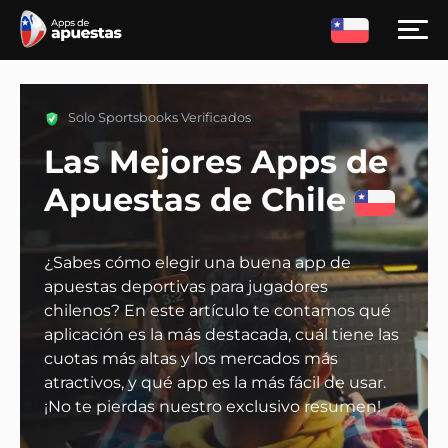
Solo Sportsbooks Verificados
Las Mejores Apps de
Apuestas de Chile
¿Sabes cómo elegir una buena app de
apuestas deportivas para jugadores
chilenos? En este artículo te contamos qué
aplicación es la más destacada, cuál tiene las
cuotas más altas y los mercados más
atractivos, y qué app es la más fácil de usar.
¡No te pierdas nuestro exclusivo resumen!