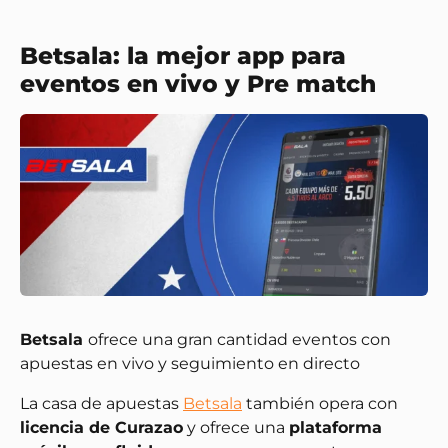
Betsala: la mejor app para
eventos en vivo y Pre match
Betsala
ofrece una gran cantidad eventos con
apuestas en vivo y seguimiento en directo
La casa de apuestas
Betsala
también opera con
licencia de Curazao
y ofrece una
plataforma