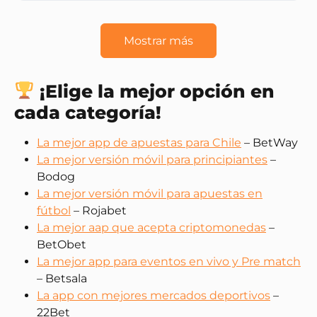
Mostrar más
¡Elige la mejor opción en
cada categoría!
La mejor app de apuestas para Chile
– BetWay
La mejor versión móvil para principiantes
–
Bodog
La mejor versión móvil para apuestas en
fútbol
– Rojabet
La mejor aap que acepta criptomonedas
–
BetObet
La mejor app para eventos en vivo y Pre match
– Betsala
La app con mejores mercados deportivos
–
22Bet