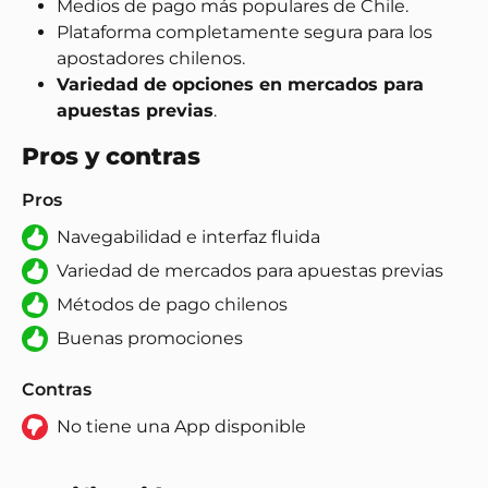
Medios de pago más populares de Chile.
Plataforma completamente segura para los
apostadores chilenos.
Variedad de opciones en mercados para
apuestas previas
.
Pros y contras
Pros
Navegabilidad e interfaz fluida
Variedad de mercados para apuestas previas
Métodos de pago chilenos
Buenas promociones
Contras
No tiene una App disponible