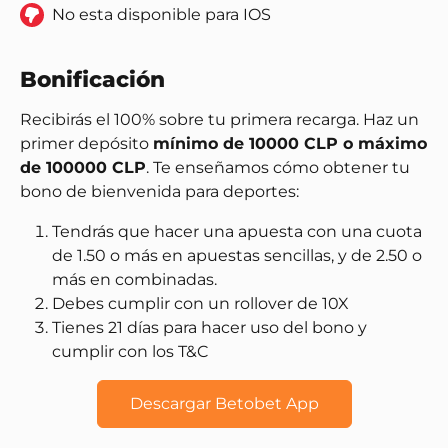
No esta disponible para IOS
Bonificación
Recibirás el 100% sobre tu primera recarga. Haz un
primer depósito
mínimo de 10000 CLP o máximo
de 100000 CLP
. Te enseñamos cómo obtener tu
bono de bienvenida para deportes:
Tendrás que hacer una apuesta con una cuota
de 1.50 o más en apuestas sencillas, y de 2.50 o
más en combinadas.
Debes cumplir con un rollover de 10X
Tienes 21 días para hacer uso del bono y
cumplir con los T&C
Descargar Betobet App