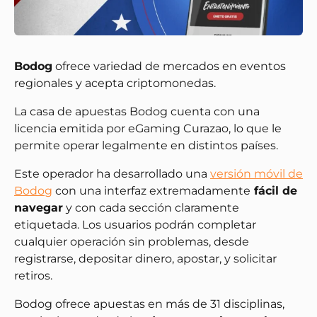
Bodog
ofrece variedad de mercados en eventos
regionales y acepta criptomonedas.
La casa de apuestas Bodog cuenta con una
licencia emitida por eGaming Curazao, lo que le
permite operar legalmente en distintos países.
Este operador ha desarrollado una
versión móvil de
Bodog
con una interfaz extremadamente
fácil de
navegar
y con cada sección claramente
etiquetada. Los usuarios podrán completar
cualquier operación sin problemas, desde
registrarse, depositar dinero, apostar, y solicitar
retiros.
Bodog ofrece apuestas en más de 31 disciplinas,