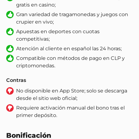
gratis en casino;
Gran variedad de tragamonedas y juegos con
crupier en vivo;
Apuestas en deportes con cuotas
competitivas;
Atención al cliente en español las 24 horas;
Compatible con métodos de pago en CLP y
criptomonedas.
Contras
No disponible en App Store; solo se descarga
desde el sitio web oficial;
Requiere activación manual del bono tras el
primer depósito.
Bonificación