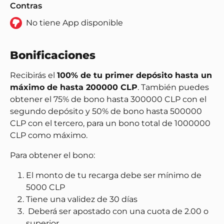
Contras
No tiene App disponible
Bonificaciones
Recibirás el
100% de tu primer depósito hasta un
máximo de hasta 200000 CLP
. También puedes
obtener el 75% de bono hasta 300000 CLP con el
segundo depósito y 50% de bono hasta 500000
CLP con el tercero, para un bono total de 1000000
CLP como máximo.
Para obtener el bono:
El monto de tu recarga debe ser mínimo de
5000 CLP
Tiene una validez de 30 días
Deberá ser apostado con una cuota de 2.00 o
superior